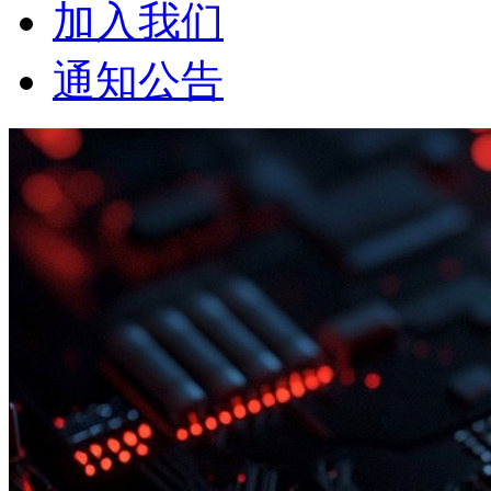
加入我们
通知公告