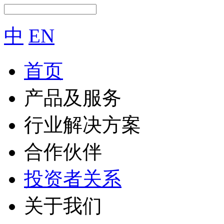
中
EN
首页
产品及服务
行业解决方案
合作伙伴
投资者关系
关于我们