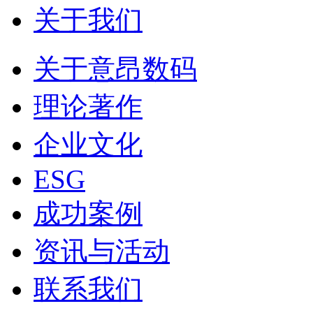
关于我们
关于意昂数码
理论著作
企业文化
ESG
成功案例
资讯与活动
联系我们