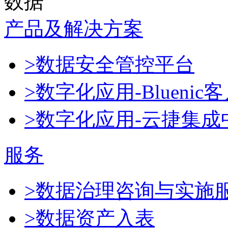
数据
产品及解决方案
>数据安全管控平台
>数字化应用-Blueni
>数字化应用-云捷集成
服务
>数据治理咨询与实施
>数据资产入表