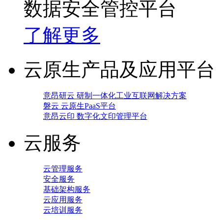
数据安全管控平台
了解更多
云原生产品及应用平台
意昂研云 研制一体化工业互联网解决方案
磐云 云原生PaaS平台
意昂云印 数字化文印管理平台
云服务
云管理服务
安全服务
基础架构服务
云应用服务
云培训服务