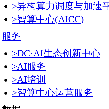
>异构算力调度与加速
>智算中心(AICC)
服务
>DC·AI生态创新中心
>AI服务
>AI培训
>智算中心运营服务