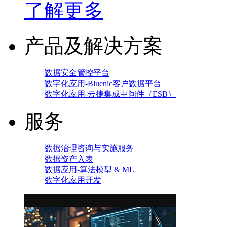
了解更多
产品及解决方案
数据安全管控平台
数字化应用-Bluenic客户数据平台
数字化应用-云捷集成中间件（ESB）
服务
数据治理咨询与实施服务
数据资产入表
数据应用-算法模型 & ML
数字化应用开发