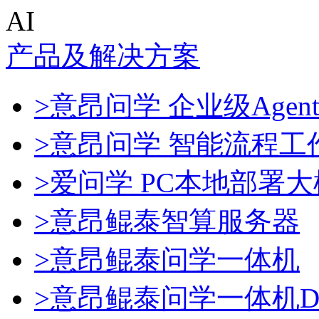
AI
产品及解决方案
>意昂问学 企业级Agen
>意昂问学 智能流程工
>爱问学 PC本地部署
>意昂鲲泰智算服务器
>意昂鲲泰问学一体机
>意昂鲲泰问学一体机Dee