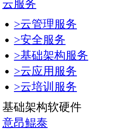
云服务
>云管理服务
>安全服务
>基础架构服务
>云应用服务
>云培训服务
基础架构软硬件
意昂鲲泰