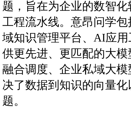
题，旨在为企业的数智
工程流水线。意昂问学包括
域知识管理平台、AI应
供更先进、更匹配的大模型
融合调度、企业私域大模
决了数据到知识的向量化
题。