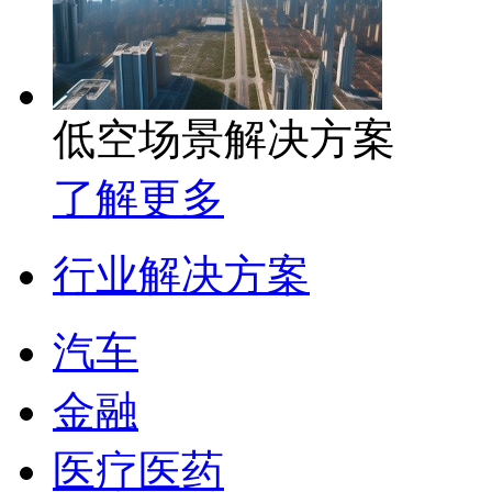
低空场景解决方案
了解更多
行业解决方案
汽车
金融
医疗医药