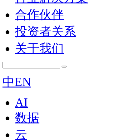
合作伙伴
投资者关系
关于我们
中
EN
AI
数据
云