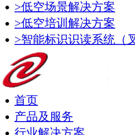
>低空场景解决方案
>低空培训解决方案
>智能标识识读系统（
首页
产品及服务
行业解决方案