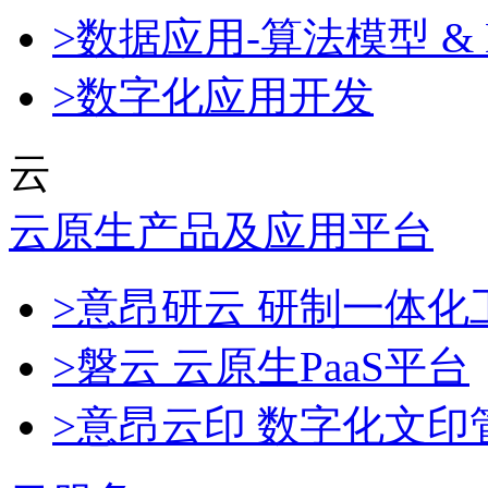
>数据应用-算法模型 & 
>数字化应用开发
云
云原生产品及应用平台
>意昂研云 研制一体
>磐云 云原生PaaS平台
>意昂云印 数字化文印