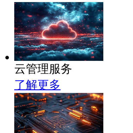
云管理服务
了解更多