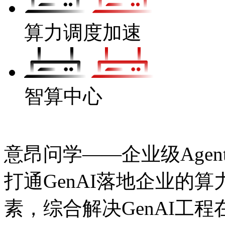
算力调度加速
智算中心
意昂问学——企业级Agen
打通GenAI落地企业的算力
素，综合解决GenAI工程在