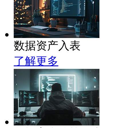
数据资产入表
了解更多