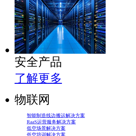
安全产品
了解更多
物联网
智能制造线边搬运解决方案
RaaS运营服务解决方案
低空场景解决方案
低空培训解决方案