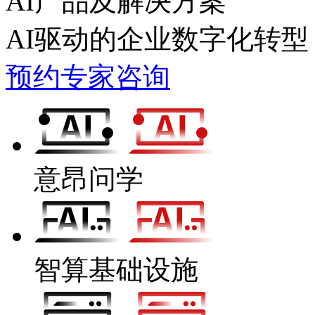
AI产品及解决方案
AI驱动的企业数字化转型
预约专家咨询
意昂问学
智算基础设施