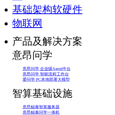
基础架构软硬件
物联网
产品及解决方案
意昂问学
意昂问学 企业级Agent中台
意昂问学 智能流程工作台
爱问学 PC本地部署大模型
智算基础设施
意昂鲲泰智算服务器
意昂鲲泰问学一体机