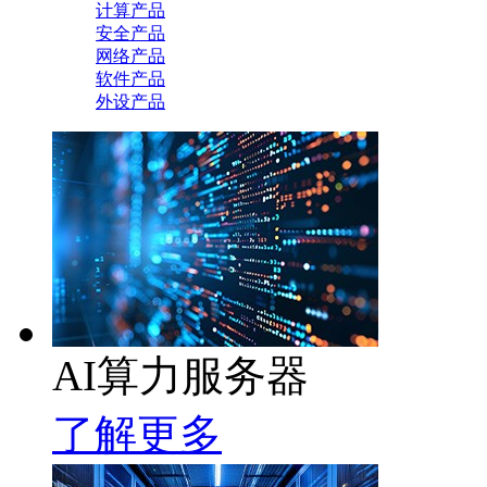
计算产品
安全产品
网络产品
软件产品
外设产品
AI算力服务器
了解更多