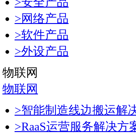
>安全产品
>网络产品
>软件产品
>外设产品
物联网
物联网
>智能制造线边搬运解
>RaaS运营服务解决方