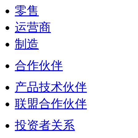
零售
运营商
制造
合作伙伴
产品技术伙伴
联盟合作伙伴
投资者关系