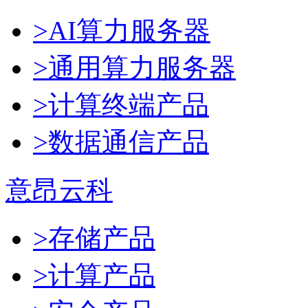
>AI算力服务器
>通用算力服务器
>计算终端产品
>数据通信产品
意昂云科
>存储产品
>计算产品