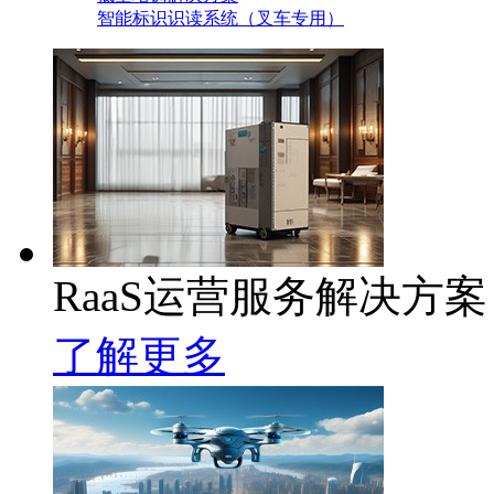
智能标识识读系统（叉车专用）
RaaS运营服务解决方案
了解更多